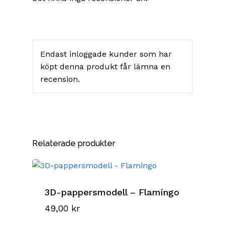
Endast inloggade kunder som har
köpt denna produkt får lämna en
recension.
Relaterade produkter
3D-pappersmodell – Flamingo
49,00
kr