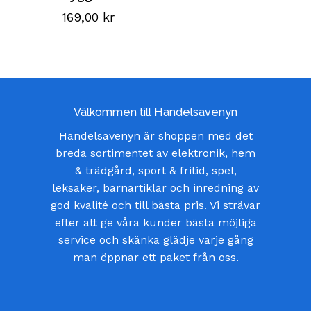
169,00
kr
Välkommen till Handelsavenyn
Handelsavenyn är shoppen med det
breda sortimentet av elektronik, hem
& trädgård, sport & fritid, spel,
leksaker, barnartiklar och inredning av
god kvalité och till bästa pris. Vi strävar
efter att ge våra kunder bästa möjliga
service och skänka glädje varje gång
man öppnar ett paket från oss.