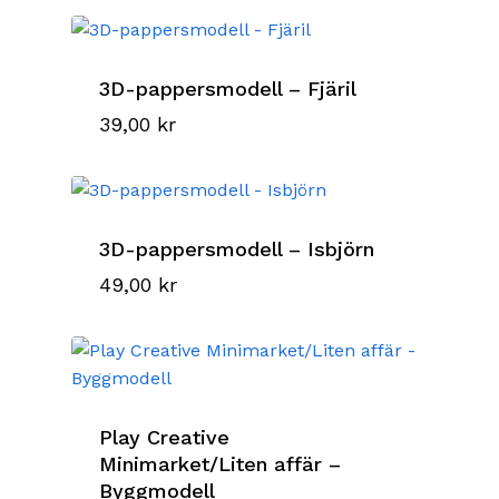
3D-pappersmodell – Fjäril
39,00
kr
3D-pappersmodell – Isbjörn
49,00
kr
Play Creative
Minimarket/Liten affär –
Byggmodell