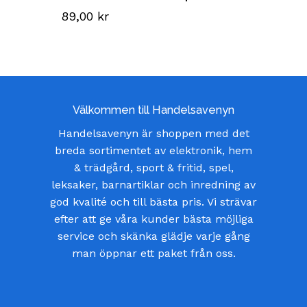
89,00
kr
Välkommen till Handelsavenyn
Handelsavenyn är shoppen med det
breda sortimentet av elektronik, hem
& trädgård, sport & fritid, spel,
leksaker, barnartiklar och inredning av
god kvalité och till bästa pris. Vi strävar
efter att ge våra kunder bästa möjliga
service och skänka glädje varje gång
man öppnar ett paket från oss.