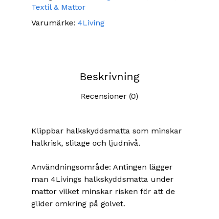
Textil & Mattor
Varumärke:
4Living
Beskrivning
Recensioner (0)
Klippbar halkskyddsmatta som minskar
halkrisk, slitage och ljudnivå.
Användningsområde: Antingen lägger
man 4Livings halkskyddsmatta under
mattor vilket minskar risken för att de
glider omkring på golvet.