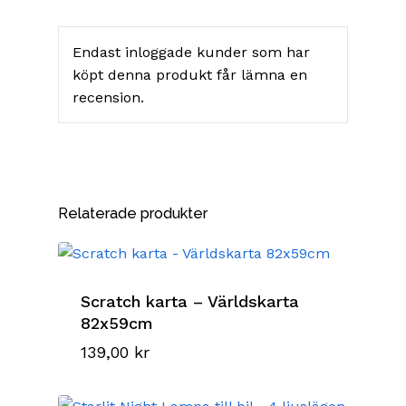
Endast inloggade kunder som har
köpt denna produkt får lämna en
recension.
Relaterade produkter
Scratch karta – Världskarta
82x59cm
139,00
kr