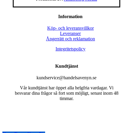
Information
Köp- och leveransvillkor
Leveranser
Ångerrätt och reklamation
Integritetspolicy
Kundtjänst
kundservice@handelsavenyn.se
Vår kundtjänst har öppet alla helgfria vardagar. Vi
besvarar dina frågor så fort som möjligt, senast inom 48
timmar.