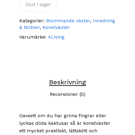
Slut i lager
Kategorier:
Blommande växter
,
Inredning
& Möbler
,
Konstväxter
Varumärke:
4Living
Beskrivning
Recensioner (0)
Oavsett om du har gröna fingrar eller
lyckas döda kaktusar så är konstväxter
ett mycket praktiskt, lättskött och