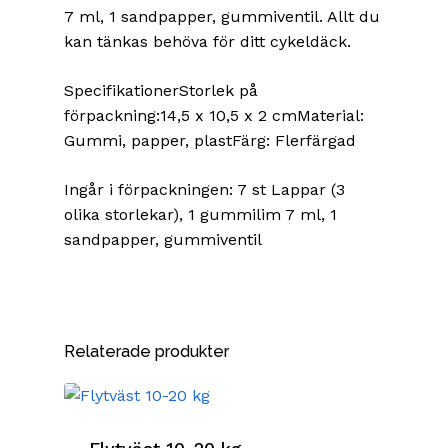
7 ml, 1 sandpapper, gummiventil. Allt du
kan tänkas behöva för ditt cykeldäck.
SpecifikationerStorlek på
förpackning:14,5 x 10,5 x 2 cmMaterial:
Gummi, papper, plastFärg: Flerfärgad
Ingår i förpackningen: 7 st Lappar (3
olika storlekar), 1 gummilim 7 ml, 1
sandpapper, gummiventil
Relaterade produkter