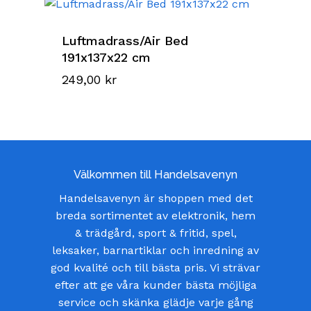
Luftmadrass/Air Bed
191x137x22 cm
249,00
kr
Välkommen till Handelsavenyn
Handelsavenyn är shoppen med det
breda sortimentet av elektronik, hem
& trädgård, sport & fritid, spel,
leksaker, barnartiklar och inredning av
god kvalité och till bästa pris. Vi strävar
efter att ge våra kunder bästa möjliga
service och skänka glädje varje gång