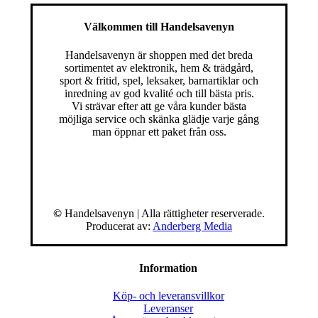
Välkommen till Handelsavenyn
Handelsavenyn är shoppen med det breda
sortimentet av elektronik, hem & trädgård,
sport & fritid, spel, leksaker, barnartiklar och
inredning av god kvalité och till bästa pris.
Vi strävar efter att ge våra kunder bästa
möjliga service och skänka glädje varje gång
man öppnar ett paket från oss.
©
Handelsavenyn | Alla rättigheter reserverade.
Producerat av:
Anderberg Media
Information
Köp- och leveransvillkor
Leveranser