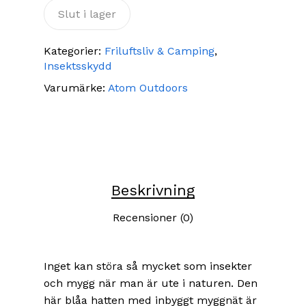
Slut i lager
Kategorier:
Friluftsliv & Camping
,
Insektsskydd
Varumärke:
Atom Outdoors
Beskrivning
Recensioner (0)
Inget kan störa så mycket som insekter
och mygg när man är ute i naturen. Den
här blåa hatten med inbyggt myggnät är