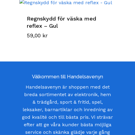
Regnskydd för väska med
reflex – Gul
59,00
kr
Välkommen till Handelsavenyn
Handelsavenyn är shoppen med det
breda sortimentet av elektronik, hem
& trädgård, sport & fritid, spel,
leksaker, barnartiklar och inredning av
god kvalité och till bästa pris. Vi strävar
efter att ge våra kunder bästa möjliga
service och skänka glädje varje gång