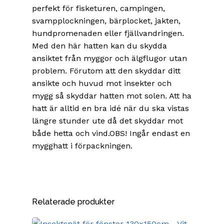
perfekt för fisketuren, campingen,
svampplockningen, bärplocket, jakten,
hundpromenaden eller fjällvandringen.
Med den här hatten kan du skydda
ansiktet från myggor och älgflugor utan
problem. Förutom att den skyddar ditt
ansikte och huvud mot insekter och
mygg så skyddar hatten mot solen. Att ha
hatt är alltid en bra idé när du ska vistas
längre stunder ute då det skyddar mot
både hetta och vind.OBS! Ingår endast en
mygghatt i förpackningen.
Relaterade produkter