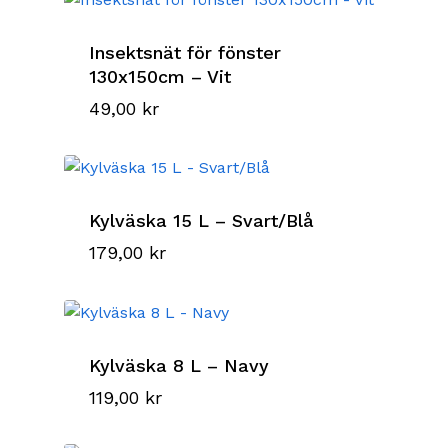
Insektsnät för fönster
130x150cm – Vit
49,00
kr
Kylväska 15 L – Svart/Blå
179,00
kr
Kylväska 8 L – Navy
119,00
kr