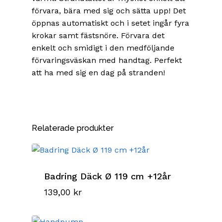
förvara, bära med sig och sätta upp! Det
öppnas automatiskt och i setet ingår fyra
krokar samt fästsnöre. Förvara det
enkelt och smidigt i den medföljande
förvaringsväskan med handtag. Perfekt
att ha med sig en dag på stranden!
Relaterade produkter
Badring Däck Ø 119 cm +12år
139,00
kr