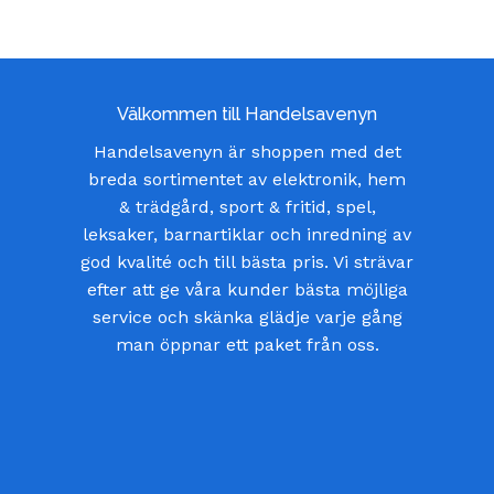
Välkommen till Handelsavenyn
Handelsavenyn är shoppen med det
breda sortimentet av elektronik, hem
& trädgård, sport & fritid, spel,
leksaker, barnartiklar och inredning av
god kvalité och till bästa pris. Vi strävar
efter att ge våra kunder bästa möjliga
service och skänka glädje varje gång
man öppnar ett paket från oss.