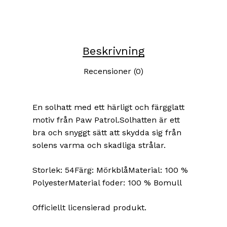
Beskrivning
Recensioner (0)
En solhatt med ett härligt och färgglatt
motiv från Paw Patrol.Solhatten är ett
bra och snyggt sätt att skydda sig från
solens varma och skadliga strålar.
Storlek: 54Färg: MörkblåMaterial: 100 %
PolyesterMaterial foder: 100 % Bomull
Officiellt licensierad produkt.