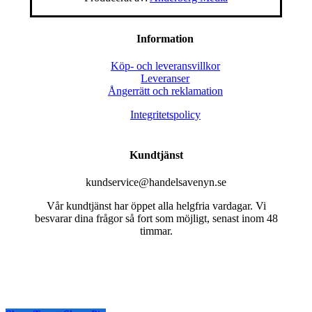
Information
Köp- och leveransvillkor
Leveranser
Ångerrätt och reklamation
Integritetspolicy
Kundtjänst
kundservice@handelsavenyn.se
Vår kundtjänst har öppet alla helgfria vardagar. Vi
besvarar dina frågor så fort som möjligt, senast inom 48
timmar.