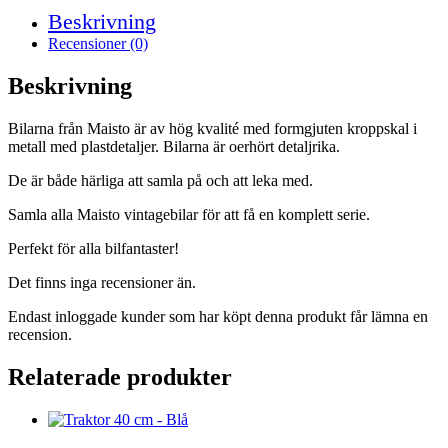
Beskrivning
Recensioner (0)
Beskrivning
Bilarna från Maisto är av hög kvalité med formgjuten kroppskal i
metall med plastdetaljer. Bilarna är oerhört detaljrika.
De är både härliga att samla på och att leka med.
Samla alla Maisto vintagebilar för att få en komplett serie.
Perfekt för alla bilfantaster!
Det finns inga recensioner än.
Endast inloggade kunder som har köpt denna produkt får lämna en
recension.
Relaterade produkter