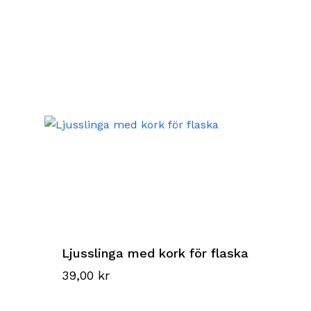
Ljusslinga med kork för flaska
39,00
kr