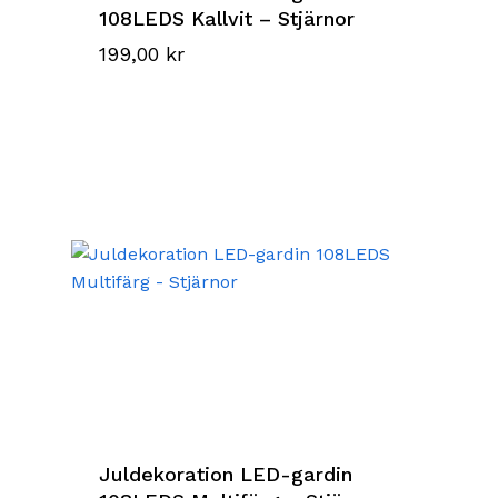
108LEDS Kallvit – Stjärnor
199,00
kr
Juldekoration LED-gardin