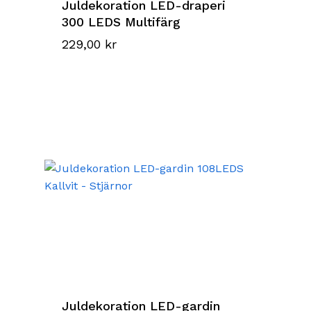
Juldekoration LED-draperi
300 LEDS Multifärg
229,00
kr
Juldekoration LED-gardin