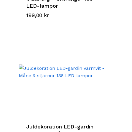
LED-lampor
199,00
kr
Juldekoration LED-gardin