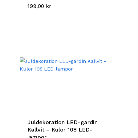
199,00
kr
Juldekoration LED-gardin
Kallvit – Kulor 108 LED-
lampor