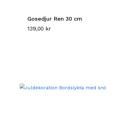
Gosedjur Ren 30 cm
139,00
kr