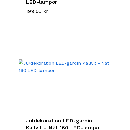
LED-lampor
199,00
kr
Juldekoration LED-gardin
Kallvit – Nät 160 LED-lampor