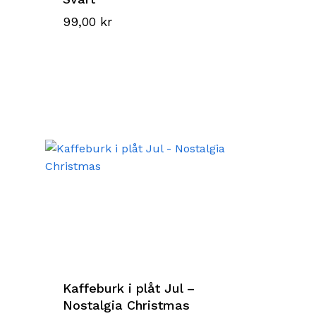
99,00
kr
Kaffeburk i plåt Jul –
Nostalgia Christmas