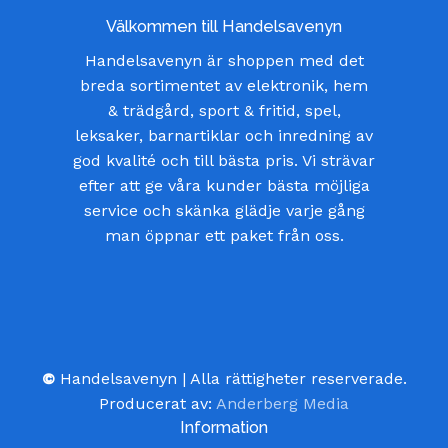
Välkommen till Handelsavenyn
Handelsavenyn är shoppen med det
breda sortimentet av elektronik, hem
& trädgård, sport & fritid, spel,
leksaker, barnartiklar och inredning av
god kvalité och till bästa pris. Vi strävar
efter att ge våra kunder bästa möjliga
service och skänka glädje varje gång
man öppnar ett paket från oss.
©
Handelsavenyn | Alla rättigheter reserverade.
Producerat av:
Anderberg Media
Information