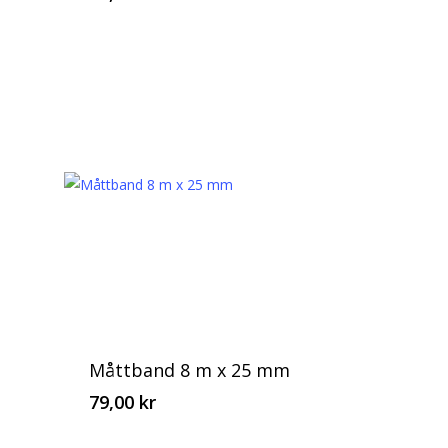
Måttband 8 m x 25 mm
79,00
kr