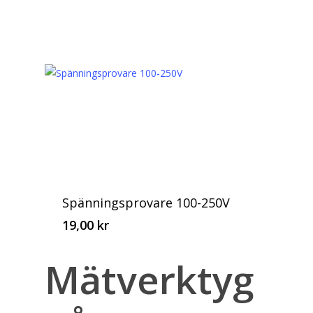
Spänningsprovare 100-250V
19,00
kr
Mätverktyg