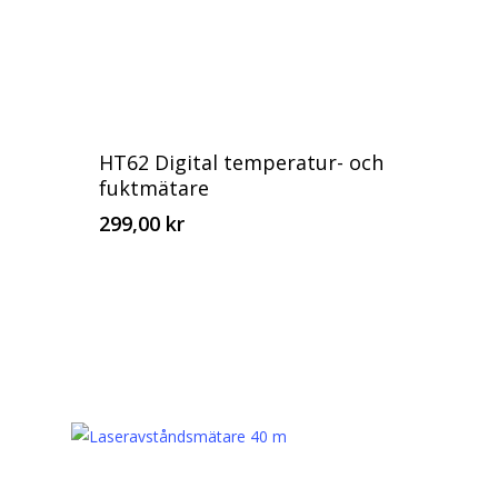
HT62 Digital temperatur- och
fuktmätare
299,00
kr