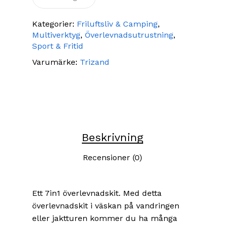
Kategorier:
Friluftsliv & Camping
,
Multiverktyg
,
Överlevnadsutrustning
,
Sport & Fritid
Varumärke:
Trizand
Beskrivning
Recensioner (0)
Ett 7in1 överlevnadskit. Med detta
överlevnadskit i väskan på vandringen
eller jaktturen kommer du ha många