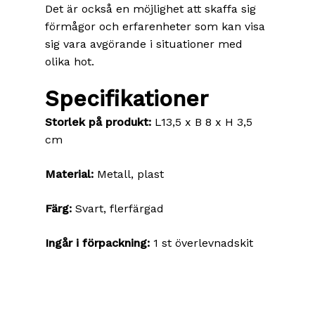
Det är också en möjlighet att skaffa sig
förmågor och erfarenheter som kan visa
sig vara avgörande i situationer med
olika hot.
Specifikationer
Storlek på produkt:
L13,5 x B 8 x H 3,5
cm
Material:
Metall, plast
Färg:
Svart, flerfärgad
Ingår i förpackning:
1 st överlevnadskit