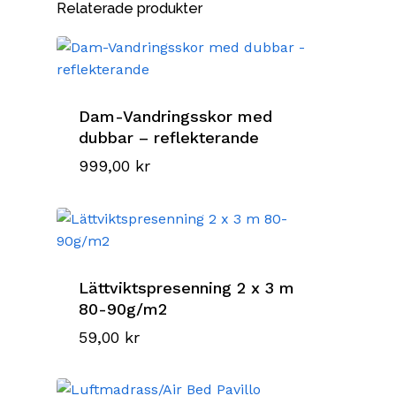
Relaterade produkter
Dam-Vandringsskor med
dubbar – reflekterande
999,00
kr
Lättviktspresenning 2 x 3 m
80-90g/m2
59,00
kr