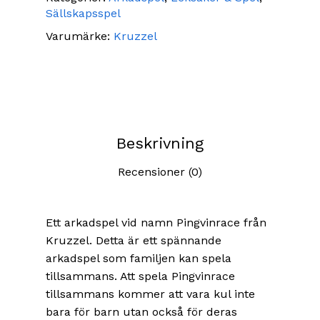
Sällskapsspel
Varumärke:
Kruzzel
Beskrivning
Recensioner (0)
Ett arkadspel vid namn Pingvinrace från
Kruzzel. Detta är ett spännande
arkadspel som familjen kan spela
tillsammans. Att spela Pingvinrace
tillsammans kommer att vara kul inte
bara för barn utan också för deras