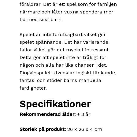
föräldrar. Det är ett spel som för familjen
närmare och låter vuxna spendera mer
tid med sina barn.
Spelet är inte förutsägbart vilket gör
spelet spännande. Det har varierande
fällor vilket gör det mycket intressant.
Detta gör att spelet inte är tråkigt för
någon och alla har lika chanser i det.
Pingvinspelet utvecklar logiskt tänkande,
fantasi och stöder barns manuella
färdigheter.
Specifikationer
Rekommenderad ålder:
+ 3 år
Storlek på produkt:
26 x 26 x 4 cm