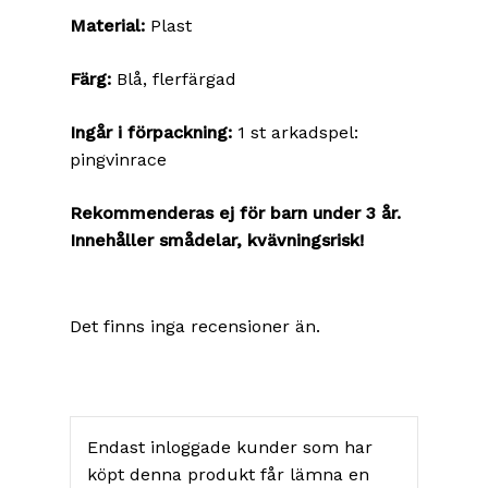
Material:
Plast
Färg:
Blå, flerfärgad
Ingår i förpackning:
1 st arkadspel:
pingvinrace
Rekommenderas ej för barn under 3 år.
Innehåller smådelar, kvävningsrisk!
Det finns inga recensioner än.
Endast inloggade kunder som har
köpt denna produkt får lämna en