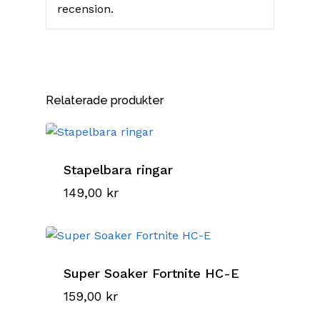
recension.
Relaterade produkter
Stapelbara ringar
149,00
kr
Super Soaker Fortnite HC-E
159,00
kr