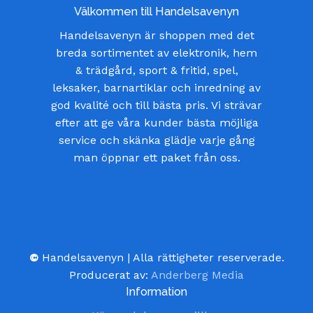
Välkommen till Handelsavenyn
Handelsavenyn är shoppen med det
breda sortimentet av elektronik, hem
& trädgård, sport & fritid, spel,
leksaker, barnartiklar och inredning av
god kvalité och till bästa pris. Vi strävar
efter att ge våra kunder bästa möjliga
service och skänka glädje varje gång
man öppnar ett paket från oss.
©
Handelsavenyn | Alla rättigheter reserverade.
Producerat av:
Anderberg Media
Information