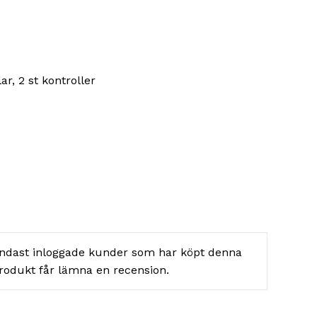
r, 2 st kontroller
ndast inloggade kunder som har köpt denna
rodukt får lämna en recension.