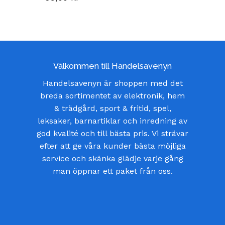
Välkommen till Handelsavenyn
Handelsavenyn är shoppen med det
breda sortimentet av elektronik, hem
& trädgård, sport & fritid, spel,
leksaker, barnartiklar och inredning av
god kvalité och till bästa pris. Vi strävar
efter att ge våra kunder bästa möjliga
service och skänka glädje varje gång
man öppnar ett paket från oss.