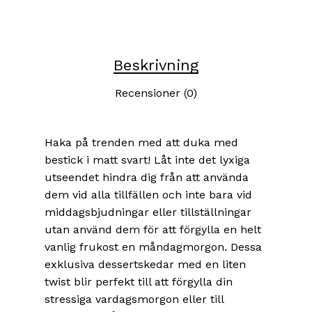
Beskrivning
Recensioner (0)
Haka på trenden med att duka med
bestick i matt svart! Låt inte det lyxiga
utseendet hindra dig från att använda
dem vid alla tillfällen och inte bara vid
middagsbjudningar eller tillställningar
utan använd dem för att förgylla en helt
vanlig frukost en måndagmorgon. Dessa
exklusiva dessertskedar med en liten
twist blir perfekt till att förgylla din
stressiga vardagsmorgon eller till