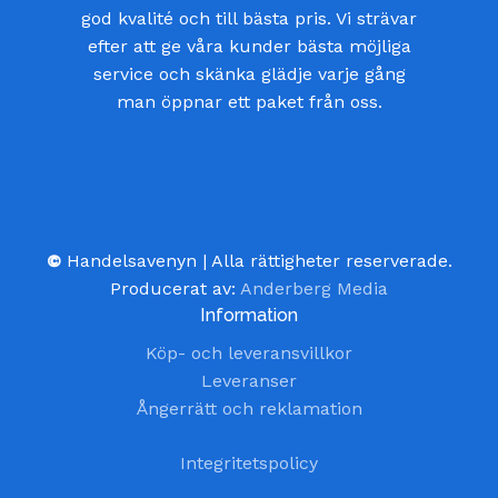
god kvalité och till bästa pris. Vi strävar
efter att ge våra kunder bästa möjliga
service och skänka glädje varje gång
man öppnar ett paket från oss.
©
Handelsavenyn | Alla rättigheter reserverade.
Producerat av:
Anderberg Media
Information
Köp- och leveransvillkor
Leveranser
Ångerrätt och reklamation
Integritetspolicy