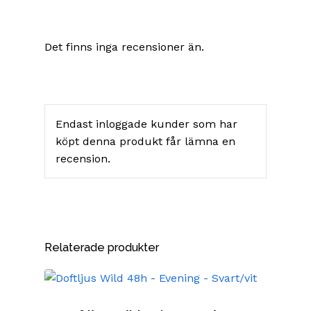
Det finns inga recensioner än.
Endast inloggade kunder som har
köpt denna produkt får lämna en
recension.
Relaterade produkter