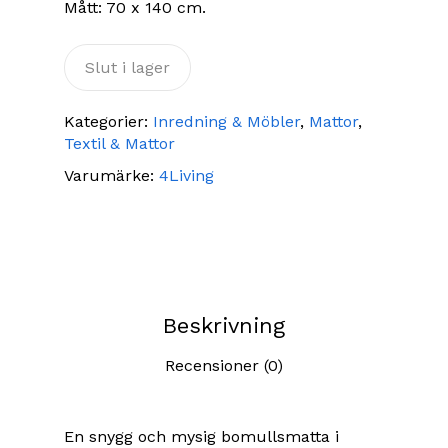
Mått: 70 x 140 cm.
Slut i lager
Kategorier:
Inredning & Möbler
,
Mattor
,
Textil & Mattor
Varumärke:
4Living
Beskrivning
Recensioner (0)
En snygg och mysig bomullsmatta i