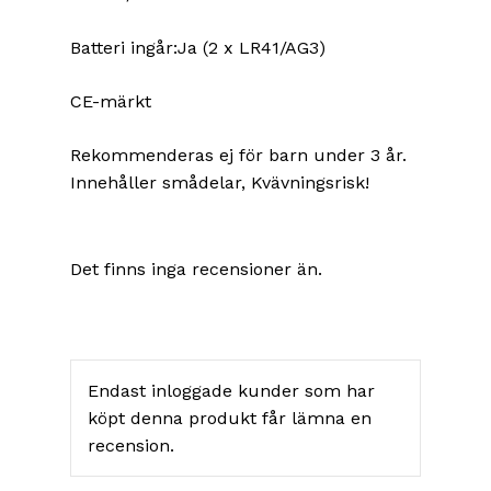
Batteri ingår:Ja (2 x LR41/AG3)
CE-märkt
Rekommenderas ej för barn under 3 år.
Innehåller smådelar, Kvävningsrisk!
Det finns inga recensioner än.
Endast inloggade kunder som har
köpt denna produkt får lämna en
recension.