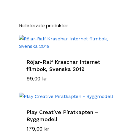
Relaterade produkter
Röjar-Ralf Kraschar Internet
filmbok, Svenska 2019
99,00
kr
Play Creative Piratkapten –
Byggmodell
179,00
kr