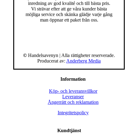
inredning av god kvalité och till bästa pris.
Vi strävar efter att ge våra kunder bästa
möjliga service och skänka glädje varje gång
man öppnar ett paket från oss.
©
Handelsavenyn | Alla rättigheter reserverade.
Producerat av:
Anderberg Media
Information
Köp- och leveransvillkor
Leveranser
Ångerrätt och reklamation
Integritetspolicy
Kundtjänst