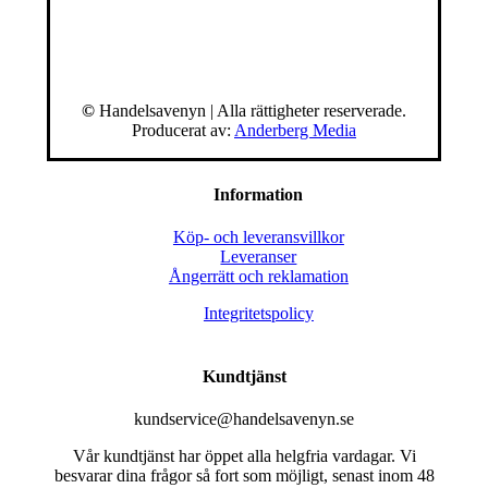
©
Handelsavenyn | Alla rättigheter reserverade.
Producerat av:
Anderberg Media
Information
Köp- och leveransvillkor
Leveranser
Ångerrätt och reklamation
Integritetspolicy
Kundtjänst
kundservice@handelsavenyn.se
Vår kundtjänst har öppet alla helgfria vardagar. Vi
besvarar dina frågor så fort som möjligt, senast inom 48