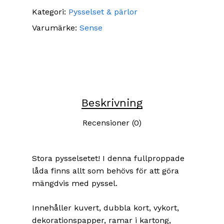
Kategori:
Pysselset & pärlor
Varumärke:
Sense
Beskrivning
Recensioner (0)
Stora pysselsetet! I denna fullproppade
låda finns allt som behövs för att göra
mängdvis med pyssel.
Innehåller kuvert, dubbla kort, vykort,
dekorationspapper, ramar i kartong,