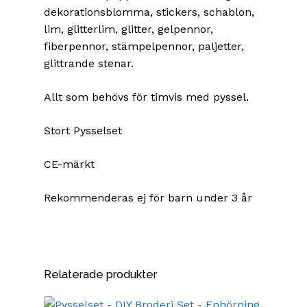
dekorationsblomma, stickers, schablon,
lim, glitterlim, glitter, gelpennor,
fiberpennor, stämpelpennor, paljetter,
glittrande stenar.
Allt som behövs för timvis med pyssel.
Stort Pysselset
CE-märkt
Rekommenderas ej för barn under 3 år
Relaterade produkter