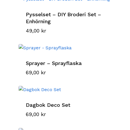
Pysselset – DIY Broderi Set –
Enhörning
49,00
kr
Sprayer – Sprayflaska
69,00
kr
Dagbok Deco Set
69,00
kr