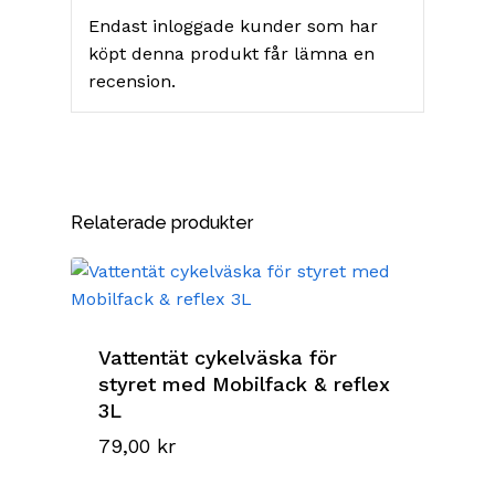
Endast inloggade kunder som har
köpt denna produkt får lämna en
recension.
Relaterade produkter
Vattentät cykelväska för
styret med Mobilfack & reflex
3L
79,00
kr