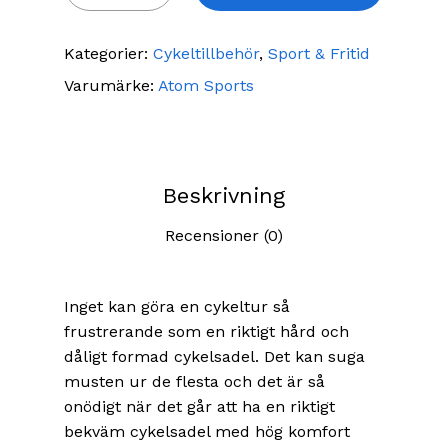
Kategorier:
Cykeltillbehör
,
Sport & Fritid
Varumärke:
Atom Sports
Beskrivning
Recensioner (0)
Inget kan göra en cykeltur så
frustrerande som en riktigt hård och
dåligt formad cykelsadel. Det kan suga
musten ur de flesta och det är så
onödigt när det går att ha en riktigt
bekväm cykelsadel med hög komfort