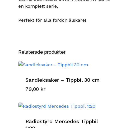
en komplett serie.
Perfekt för alla fordon älskare!
Relaterade produkter
Sandleksaker – Tippbil 30 cm
79,00
kr
Radiostyrd Mercedes Tippbil