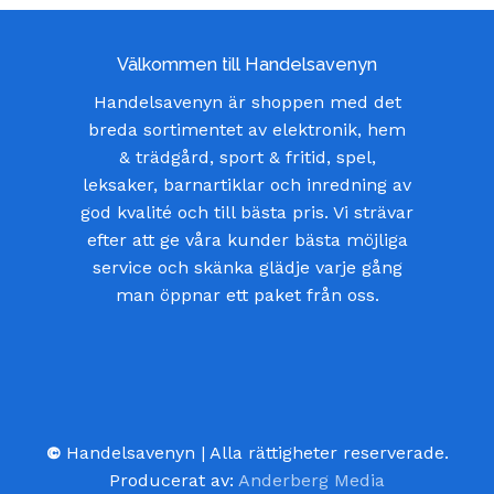
Välkommen till Handelsavenyn
Handelsavenyn är shoppen med det
breda sortimentet av elektronik, hem
& trädgård, sport & fritid, spel,
leksaker, barnartiklar och inredning av
god kvalité och till bästa pris. Vi strävar
efter att ge våra kunder bästa möjliga
service och skänka glädje varje gång
man öppnar ett paket från oss.
©
Handelsavenyn | Alla rättigheter reserverade.
Producerat av:
Anderberg Media