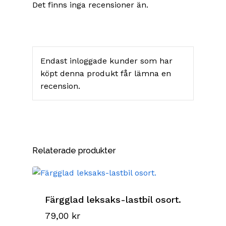
Det finns inga recensioner än.
Endast inloggade kunder som har
köpt denna produkt får lämna en
recension.
Relaterade produkter
Färgglad leksaks-lastbil osort.
79,00
kr