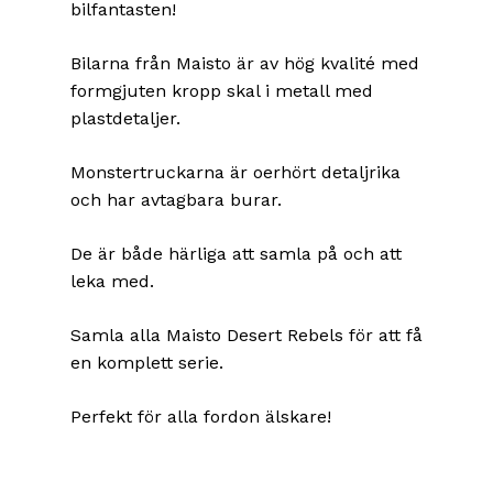
bilfantasten!
Bilarna från Maisto är av hög kvalité med
formgjuten kropp skal i metall med
plastdetaljer.
Monstertruckarna är oerhört detaljrika
och har avtagbara burar.
De är både härliga att samla på och att
leka med.
Samla alla Maisto Desert Rebels för att få
en komplett serie.
Perfekt för alla fordon älskare!