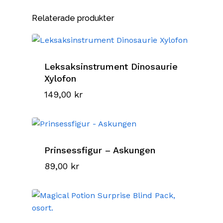
Relaterade produkter
Leksaksinstrument Dinosaurie
Xylofon
149,00
kr
Prinsessfigur – Askungen
89,00
kr