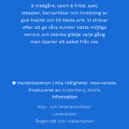
& trädgård, sport & fritid, spel,
leksaker, barnartiklar och inredning av
god kvalité och till bästa pris. Vi strävar
efter att ge våra kunder bästa möjliga
service och skänka glädje varje gång
man öppnar ett paket från oss.
©
Handelsavenyn | Alla rättigheter reserverade.
Producerat av:
Anderberg Media
Information
Köp- och leveransvillkor
Leveranser
Ångerrätt och reklamation