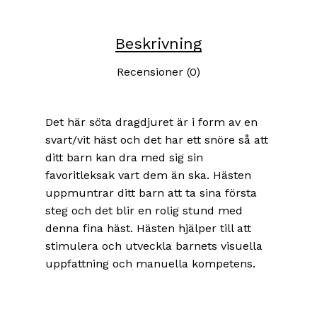
Beskrivning
Recensioner (0)
Det här söta dragdjuret är i form av en
svart/vit häst och det har ett snöre så att
ditt barn kan dra med sig sin
favoritleksak vart dem än ska. Hästen
uppmuntrar ditt barn att ta sina första
steg och det blir en rolig stund med
denna fina häst. Hästen hjälper till att
stimulera och utveckla barnets visuella
uppfattning och manuella kompetens.