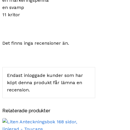
en markeringspenna
en svamp
11 kritor
Det finns inga recensioner än.
Endast inloggade kunder som har
köpt denna produkt får lämna en
recension.
Relaterade produkter