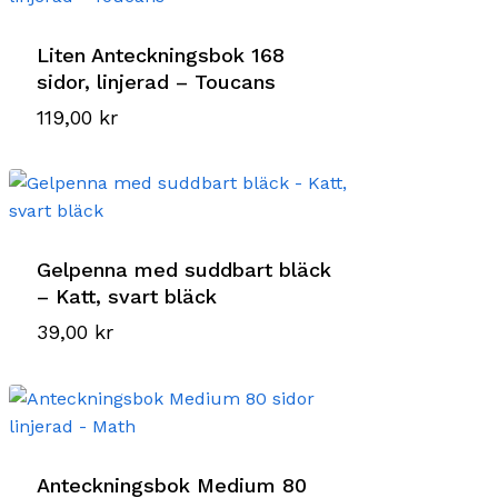
Liten Anteckningsbok 168
sidor, linjerad – Toucans
119,00
kr
Gelpenna med suddbart bläck
– Katt, svart bläck
39,00
kr
Anteckningsbok Medium 80