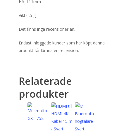
Höjd:11mm
Vikt:0,5 g
Det finns inga recensioner än.
Endast inloggade kunder som har köpt denna
produkt får lämna en recension.
Relaterade
produkter