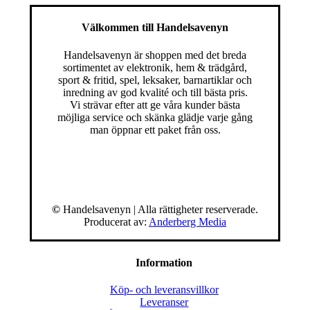
Välkommen till Handelsavenyn
Handelsavenyn är shoppen med det breda
sortimentet av elektronik, hem & trädgård,
sport & fritid, spel, leksaker, barnartiklar och
inredning av god kvalité och till bästa pris.
Vi strävar efter att ge våra kunder bästa
möjliga service och skänka glädje varje gång
man öppnar ett paket från oss.
©
Handelsavenyn | Alla rättigheter reserverade.
Producerat av:
Anderberg Media
Information
Köp- och leveransvillkor
Leveranser