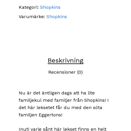
Kategori:
Shopkins
Varumärke:
Shopkins
Beskrivning
Recensioner (0)
Nu är det äntligen dags att ha lite
familjekul med familjer från Shopkins! I
det här leksetet får du med den söta
familjen Eggertons!
Inuti varje sånt här lekset finns en helt