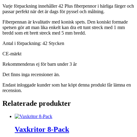
Varje förpackning innehåller 42 Plus fiberpennor i härliga färger och
passar perfekt när det är dags för pyssel och målning.
Fiberpennan är kvalitativ med konisk spets. Den koniskt formade
spetsen gör att man lika enkelt kan dra ett tunt streck med 1 mm
bredd som ett brett streck med 5 mm bredd.
Antal i förpackning: 42 Stycken
CE-märkt
Rekommenderas ej för barn under 3 år
Det finns inga recensioner än.
Endast inloggade kunder som har köpt denna produkt får lämna en
recension.
Relaterade produkter
Vaxkritor 8-Pack