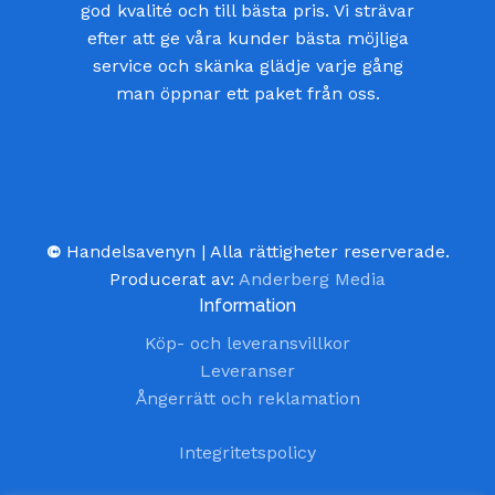
god kvalité och till bästa pris. Vi strävar
efter att ge våra kunder bästa möjliga
service och skänka glädje varje gång
man öppnar ett paket från oss.
©
Handelsavenyn | Alla rättigheter reserverade.
Producerat av:
Anderberg Media
Information
Köp- och leveransvillkor
Leveranser
Ångerrätt och reklamation
Integritetspolicy