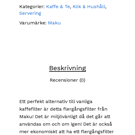
Kategorier:
Kaffe & Te
,
Kök & Hushåll
,
Servering
Varumärke:
Maku
Beskrivning
Recensioner (0)
Ett perfekt alternativ till vanliga
kaffefilter är detta flergångsfilter från
Maku! Det är miljövänligt då det går att
användas om och om igen! Det är också
mer ekonomiskt att ha ett flergångsfilter