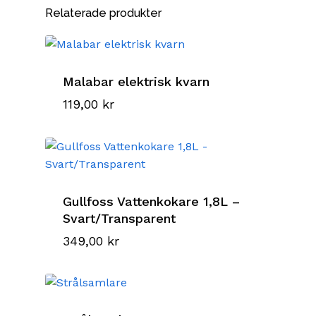
Relaterade produkter
Malabar elektrisk kvarn
119,00
kr
Gullfoss Vattenkokare 1,8L –
Svart/Transparent
349,00
kr