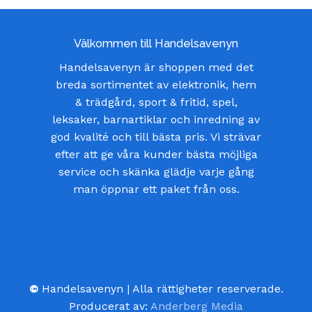
Välkommen till Handelsavenyn
Handelsavenyn är shoppen med det
breda sortimentet av elektronik, hem
& trädgård, sport & fritid, spel,
leksaker, barnartiklar och inredning av
god kvalité och till bästa pris. Vi strävar
efter att ge våra kunder bästa möjliga
service och skänka glädje varje gång
man öppnar ett paket från oss.
©
Handelsavenyn | Alla rättigheter reserverade.
Producerat av:
Anderberg Media