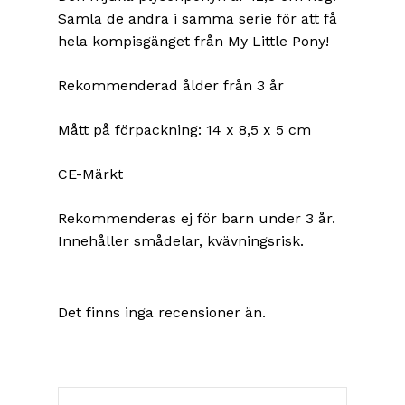
Samla de andra i samma serie för att få
hela kompisgänget från My Little Pony!
Rekommenderad ålder från 3 år
Mått på förpackning: 14 x 8,5 x 5 cm
CE-Märkt
Rekommenderas ej för barn under 3 år.
Innehåller smådelar, kvävningsrisk.
Det finns inga recensioner än.