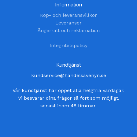
Information
Köp- och leveransvillkor
Leveranser
Ångerrätt och reklamation
Integritetspolicy
Kundtjänst
kundservice@handelsavenyn.se
Vår kundtjänst har öppet alla helgfria vardagar.
Vi besvarar dina frågor så fort som möjligt,
senast inom 48 timmar.