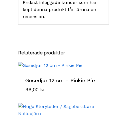
Endast inloggade kunder som har
köpt denna produkt får lämna en
recension.
Relaterade produkter
Gosedjur 12 cm – Pinkie Pie
99,00
kr