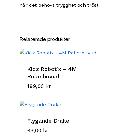
när det behövs trygghet och tröst.
Relaterade produkter
Kidz Robotix – 4M
Robothuvud
199,00
kr
Flygande Drake
69,00
kr