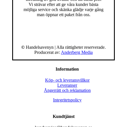
Vi strävar efter att ge våra kunder bästa
möjliga service och skänka glädje varje gång
man öppnar ett paket från oss.
©
Handelsavenyn | Alla rättigheter reserverade.
Producerat av:
Anderberg Media
Information
Köp- och leveransvillkor
Leveranser
Ångerrätt och reklamation
Integritetspolicy
Kundtjänst