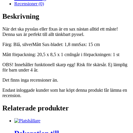
Recensioner (0)
Beskrivning
När det ska pysslas eller fixas är en sax nästan alltid ett måste!
Denna sax är perfekt till allt tänkbart pyssel.
Färg: Blå, silverMått Sax-bladet: 1,8 mmSax: 15 cm
Mått förpackning: 20,5 x 8,5 x 1 cmIngår i förpackningen: 1 st
OBS! Innehåller funktionell skarp egg! Risk för skärsår. Ej lämplig
för barn under 4 år.
Det finns inga recensioner än.
Endast inloggade kunder som har köpt denna produkt får lämna en
recension.
Relaterade produkter