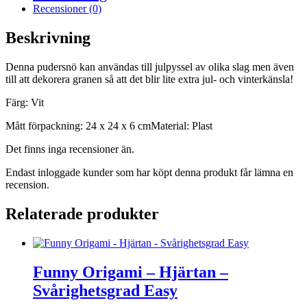
Recensioner (0)
Beskrivning
Denna pudersnö kan användas till julpyssel av olika slag men även
till att dekorera granen så att det blir lite extra jul- och vinterkänsla!
Färg: Vit
Mått förpackning: 24 x 24 x 6 cmMaterial: Plast
Det finns inga recensioner än.
Endast inloggade kunder som har köpt denna produkt får lämna en
recension.
Relaterade produkter
Funny Origami – Hjärtan –
Svårighetsgrad Easy