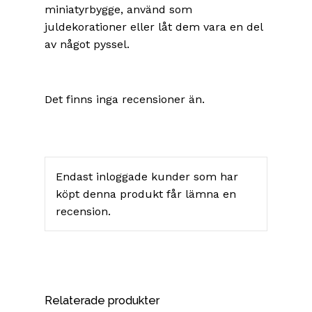
miniatyrbygge, använd som
juldekorationer eller låt dem vara en del
av något pyssel.
Det finns inga recensioner än.
Endast inloggade kunder som har
köpt denna produkt får lämna en
recension.
Relaterade produkter