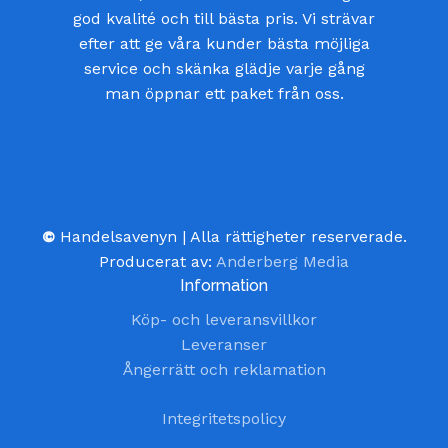
god kvalité och till bästa pris. Vi strävar
efter att ge våra kunder bästa möjliga
service och skänka glädje varje gång
man öppnar ett paket från oss.
©
Handelsavenyn | Alla rättigheter reserverade.
Producerat av:
Anderberg Media
Information
Köp- och leveransvillkor
Leveranser
Ångerrätt och reklamation
Integritetspolicy