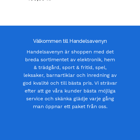
Välkommen till Handelsavenyn
Handelsavenyn är shoppen med det
breda sortimentet av elektronik, hem
& trädgård, sport & fritid, spel,
leksaker, barnartiklar och inredning av
god kvalité och till bästa pris. Vi strävar
efter att ge våra kunder bästa möjliga
service och skänka glädje varje gång
man öppnar ett paket från oss.