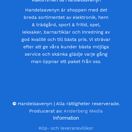
Handelsavenyn är shoppen med det
breda sortimentet av elektronik, hem
& trädgård, sport & fritid, spel,
leksaker, barnartiklar och inredning av
god kvalité och till bästa pris. Vi strävar
efter att ge våra kunder bästa möjliga
service och skänka glädje varje gång
man öppnar ett paket från oss.
©
Handelsavenyn | Alla rättigheter reserverade.
Producerat av:
Anderberg Media
Information
Köp- och leveransvillkor