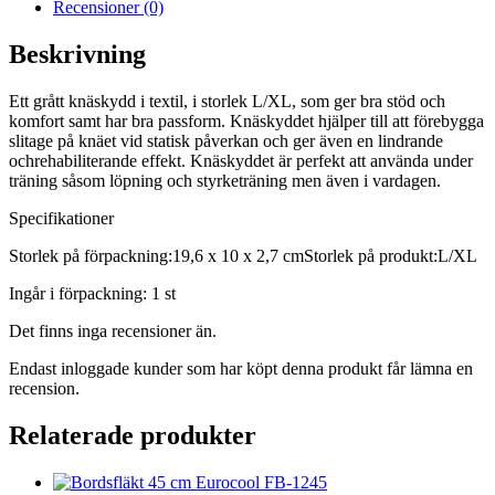
Recensioner (0)
Beskrivning
Ett grått knäskydd i textil, i storlek L/XL, som ger bra stöd och
komfort samt har bra passform. Knäskyddet hjälper till att förebygga
slitage på knäet vid statisk påverkan och ger även en lindrande
ochrehabiliterande effekt. Knäskyddet är perfekt att använda under
träning såsom löpning och styrketräning men även i vardagen.
Specifikationer
Storlek på förpackning:19,6 x 10 x 2,7 cmStorlek på produkt:L/XL
Ingår i förpackning: 1 st
Det finns inga recensioner än.
Endast inloggade kunder som har köpt denna produkt får lämna en
recension.
Relaterade produkter