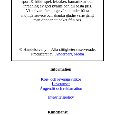
sport & fritid, spel, leksaker, barnartiklar och
inredning av god kvalité och till bästa pris.
Vi strävar efter att ge våra kunder bästa
möjliga service och skänka glädje varje gång
man öppnar ett paket från oss.
©
Handelsavenyn | Alla rättigheter reserverade.
Producerat av:
Anderberg Media
Information
Köp- och leveransvillkor
Leveranser
Ångerrätt och reklamation
Integritetspolicy
Kundtjänst