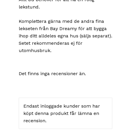
lekstund.
Komplettera gärna med de andra fina
lekseten från Bay Dreamy för att bygga
ihop ditt alldeles egna hus (säljs separat).
Setet rekommenderas ej för
utomhusbruk.
Det finns inga recensioner än.
Endast inloggade kunder som har
köpt denna produkt får lämna en
recension.