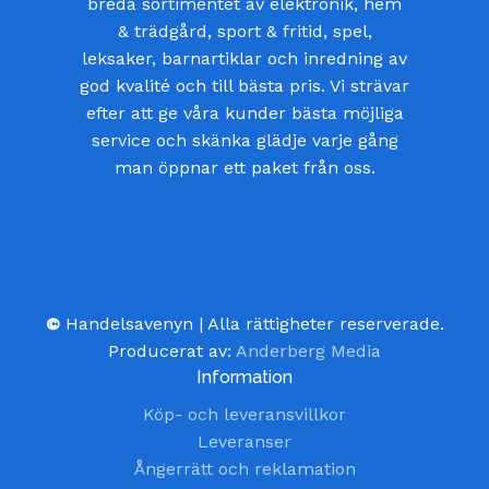
breda sortimentet av elektronik, hem
& trädgård, sport & fritid, spel,
leksaker, barnartiklar och inredning av
god kvalité och till bästa pris. Vi strävar
efter att ge våra kunder bästa möjliga
service och skänka glädje varje gång
man öppnar ett paket från oss.
©
Handelsavenyn | Alla rättigheter reserverade.
Producerat av:
Anderberg Media
Information
Köp- och leveransvillkor
Leveranser
Ångerrätt och reklamation