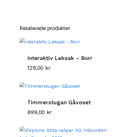
Relaterade produkter
Interaktiv Leksak – Borr
129,00
kr
Timmerstugan Gåvoset
899,00
kr