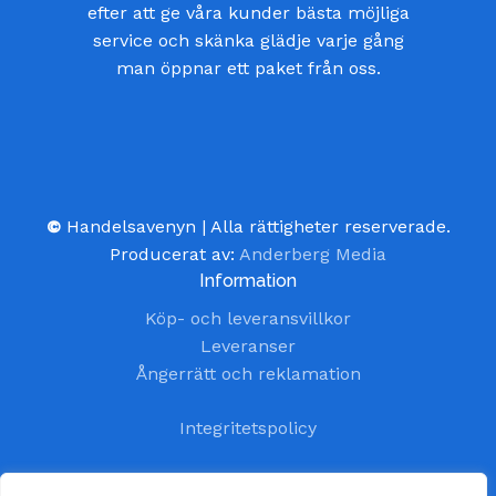
efter att ge våra kunder bästa möjliga
service och skänka glädje varje gång
man öppnar ett paket från oss.
©
Handelsavenyn | Alla rättigheter reserverade.
Producerat av:
Anderberg Media
Information
Köp- och leveransvillkor
Leveranser
Ångerrätt och reklamation
Integritetspolicy