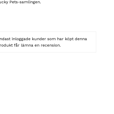
Lucky Pets-samlingen.
ndast inloggade kunder som har köpt denna
rodukt får lämna en recension.