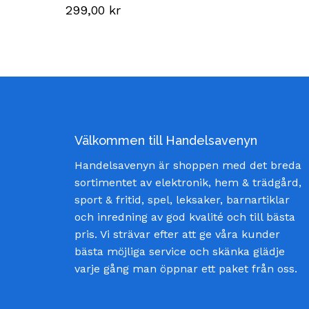
299,00
kr
Välkommen till Handelsavenyn
Handelsavenyn är shoppen med det breda
sortimentet av elektronik, hem & trädgård,
sport & fritid, spel, leksaker, barnartiklar
och inredning av god kvalité och till bästa
pris. Vi strävar efter att ge våra kunder
bästa möjliga service och skänka glädje
varje gång man öppnar ett paket från oss.