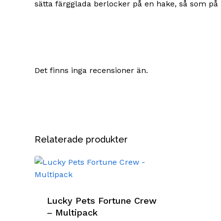
sätta färgglada berlocker på en hake, så som på r
Det finns inga recensioner än.
Relaterade produkter
Lucky Pets Fortune Crew
– Multipack