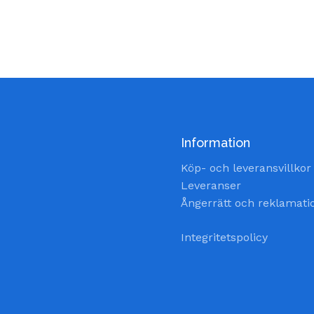
Information
Köp- och leveransvillkor
Leveranser
Ångerrätt och reklamati
Integritetspolicy