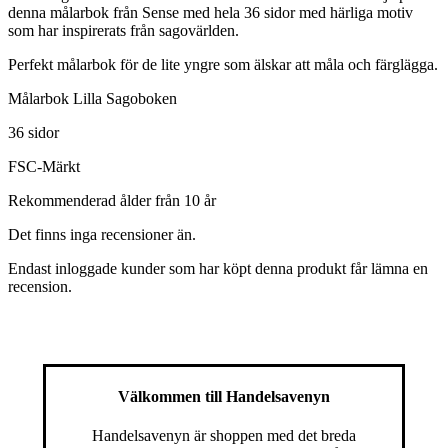
denna målarbok från Sense med hela 36 sidor med härliga motiv
som har inspirerats från sagovärlden.
Perfekt målarbok för de lite yngre som älskar att måla och färglägga.
Målarbok Lilla Sagoboken
36 sidor
FSC-Märkt
Rekommenderad ålder från 10 år
Det finns inga recensioner än.
Endast inloggade kunder som har köpt denna produkt får lämna en
recension.
Välkommen till Handelsavenyn
Handelsavenyn är shoppen med det breda