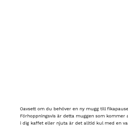
Oavsett om du behöver en ny mugg till fikapause
Förhoppningsvis är detta muggen som kommer att 
i dig kaffet eller njuta är det alltid kul med en 