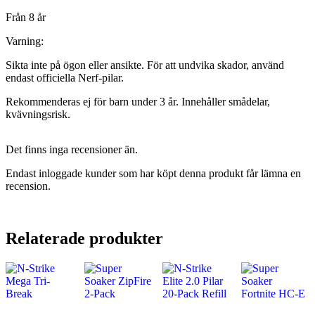
Från 8 år
Varning:
Sikta inte på ögon eller ansikte. För att undvika skador, använd
endast officiella Nerf-pilar.
Rekommenderas ej för barn under 3 år. Innehåller smådelar,
kvävningsrisk.
Det finns inga recensioner än.
Endast inloggade kunder som har köpt denna produkt får lämna en
recension.
Relaterade produkter