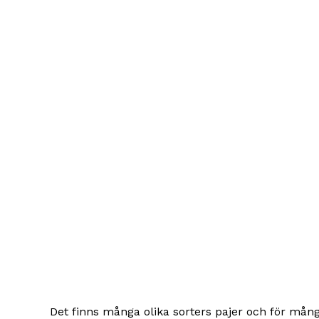
Det finns många olika sorters pajer och för många